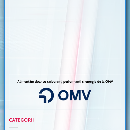
Alimentăm doar cu carburanți performanți și energie de la OMV
CATEGORII