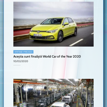
VINTAGE-PRE2022
Aceștia sunt finaliștii World Car of the Year 2020
10/02/2020