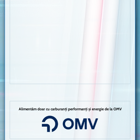
Alimentăm doar cu carburanți performanți și energie de la OMV