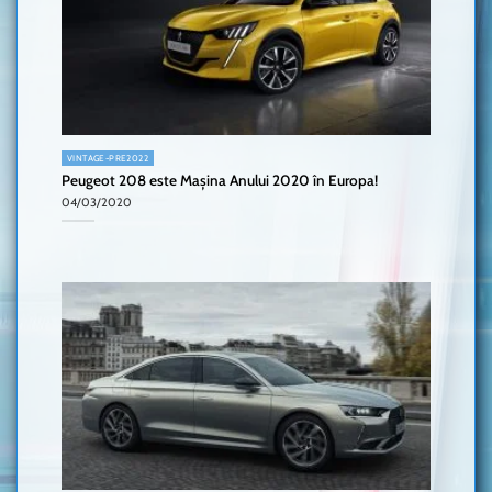
VINTAGE-PRE2022
Peugeot 208 este Mașina Anului 2020 în Europa!
04/03/2020