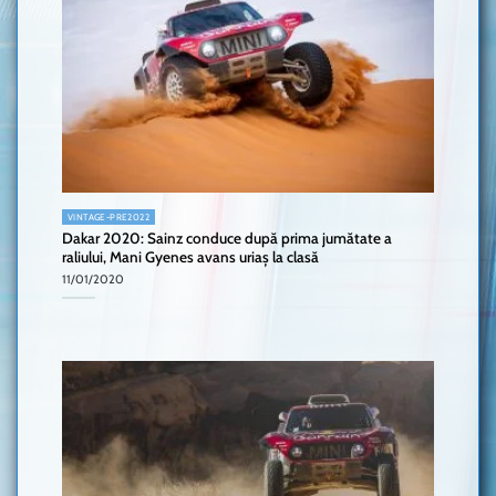
VINTAGE-PRE2022
Dakar 2020: Sainz conduce după prima jumătate a
raliului, Mani Gyenes avans uriaș la clasă
11/01/2020