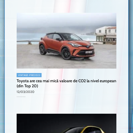
VINTAGE-PRE2022
Toyota are cea mai mică valoare de CO2 la nivel european
(din Top 20)
12/03/2020