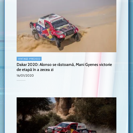
VINTAGE-PRE2022
Dakar 2020: Alonso se răstoarnă, Mani Gyenes victorie
de etapă în a zecea zi
16/01/2020