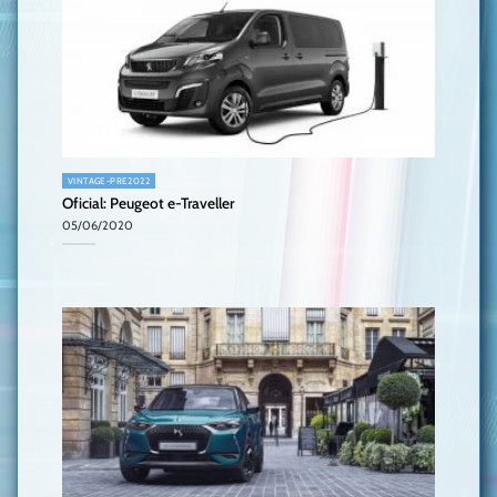
VINTAGE-PRE2022
Oficial: Peugeot e-Traveller
05/06/2020