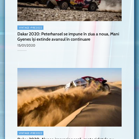
VINTAGE-PRE2022
Dakar 2020: Peterhansel se impune în ziua a noua, Mani
Gyenes își extinde avansul în continuare
15/01/2020
VINTAGE-PRE2022