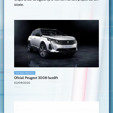
istorie.
VINTAGE-PRE2022
Oficial: Peugeot 3008 facelift
02/09/2020