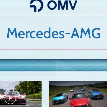
Mercedes-AMG