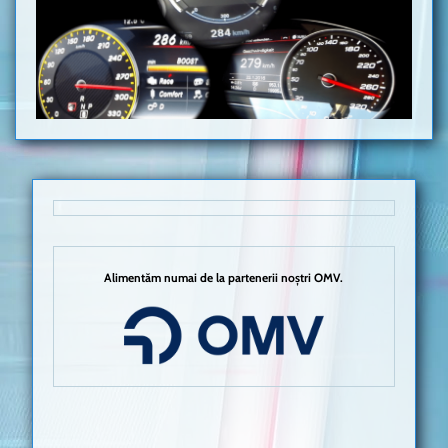
Alimentăm numai de la partenerii noștri OMV.