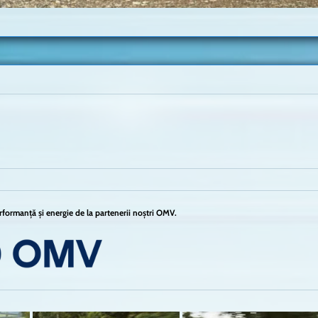
formanță și energie de la partenerii noștri OMV.