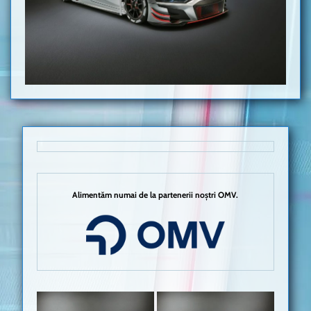
Alimentăm numai de la partenerii noștri OMV.