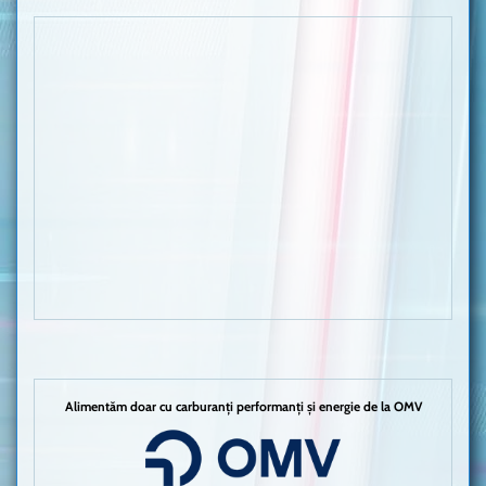
Alimentăm doar cu carburanți performanți și energie de la OMV