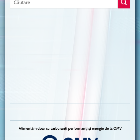
Alimentăm doar cu carburanți performanți și energie de la OMV