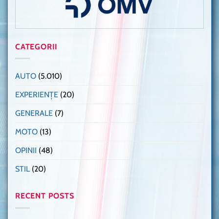
CATEGORII
AUTO
(5.010)
EXPERIENȚE
(20)
GENERALE
(7)
MOTO
(13)
OPINII
(48)
STIL
(20)
RECENT POSTS