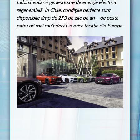
turbină eoliană generatoare de energie electrică
regenerabilă. În Chile, condițiile perfecte sunt
disponibile timp de 270 de zile pe an – de peste
patru ori mai mult decât în orice locație din Europa.