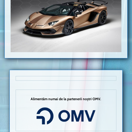
Alimentăm numai de la partenerii noștri OMV.