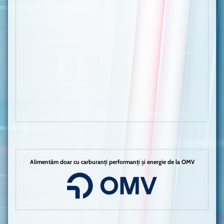
Alimentăm doar cu carburanți performanți și energie de la OMV