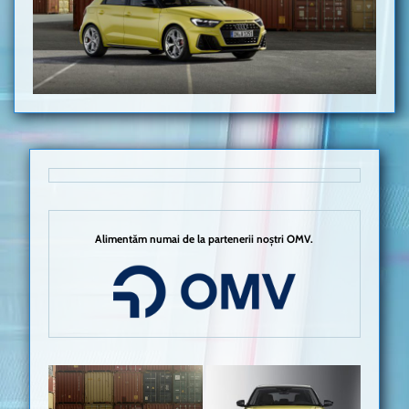
Alimentăm numai de la partenerii noștri OMV.