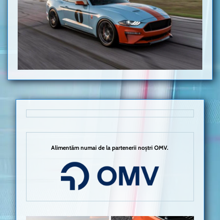
Alimentăm numai de la partenerii noștri OMV.