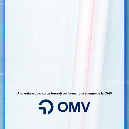
Alimentăm doar cu carburanți performanți și energie de la OMV