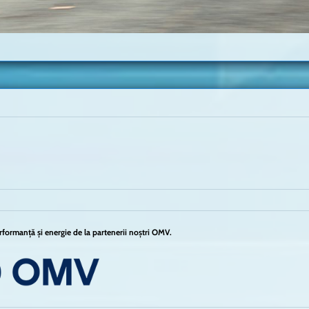
formanță și energie de la partenerii noștri OMV.