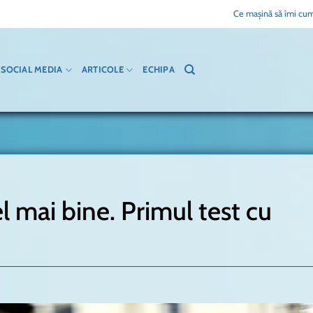
Ce mașină să îmi cum
SOCIAL MEDIA
ARTICOLE
ECHIPA
el mai bine. Primul test cu