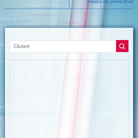
medicii din prima linie!