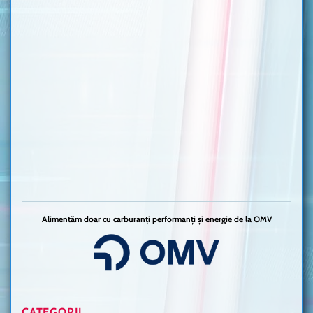
Alimentăm doar cu carburanți performanți și energie de la OMV
CATEGORII