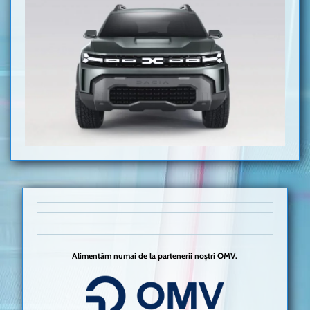
Alimentăm numai de la partenerii noștri OMV.