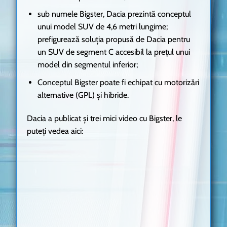
sub numele Bigster, Dacia prezintă conceptul
unui model SUV de 4,6 metri lungime;
prefigurează soluția propusă de Dacia pentru
un SUV de segment C accesibil la prețul unui
model din segmentul inferior;
Conceptul Bigster poate fi echipat cu motorizări
alternative (GPL) și hibride.
Dacia a publicat și trei mici video cu Bigster, le
puteți vedea aici: