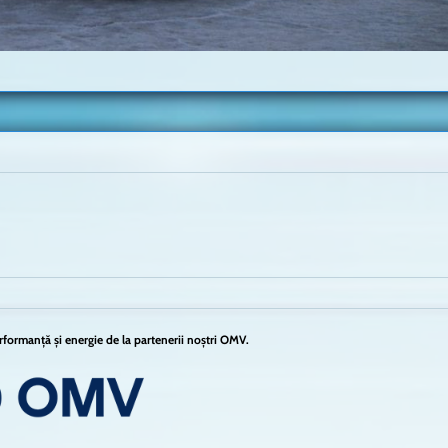
formanță și energie de la partenerii noștri OMV.