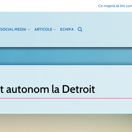
Ce mașină să îmi cum
SOCIAL MEDIA
ARTICOLE
ECHIPA
pt autonom la Detroit