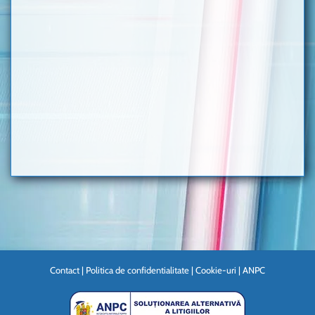
Contact
|
Politica de confidentialitate
|
Cookie-uri
|
ANPC