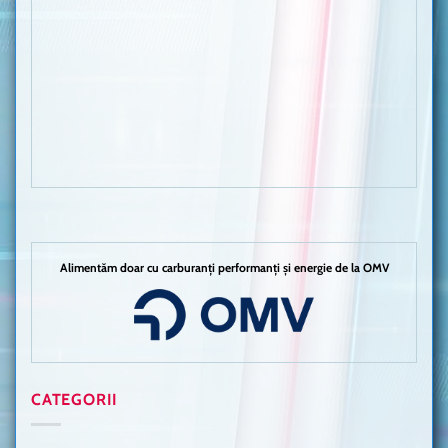
Alimentăm doar cu carburanți performanți și energie de la OMV
CATEGORII