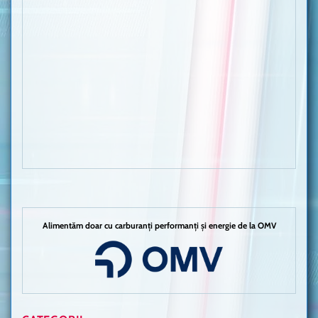
Alimentăm doar cu carburanți performanți și energie de la OMV