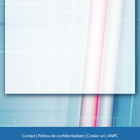
Contact
|
Politica de confidentialitate
|
Cookie-uri
|
ANPC