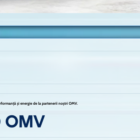
formanță și energie de la partenerii noștri OMV.