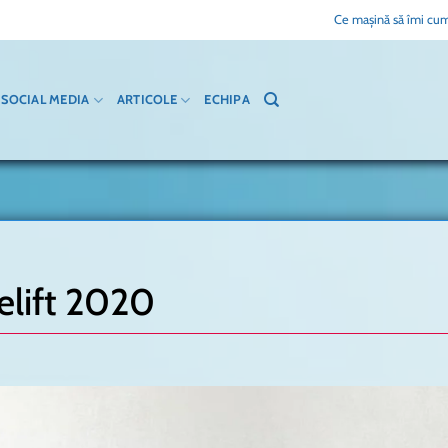
Ce mașină să îmi cum
SOCIAL MEDIA
ARTICOLE
ECHIPA
elift 2020