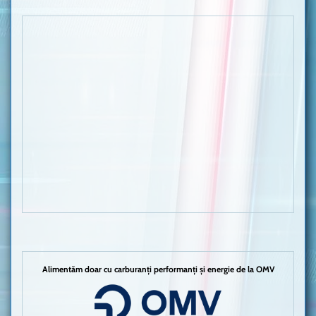
Alimentăm doar cu carburanți performanți și energie de la OMV