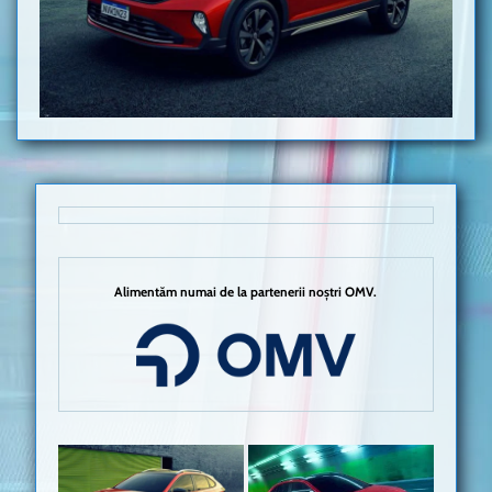
Alimentăm numai de la partenerii noștri OMV.