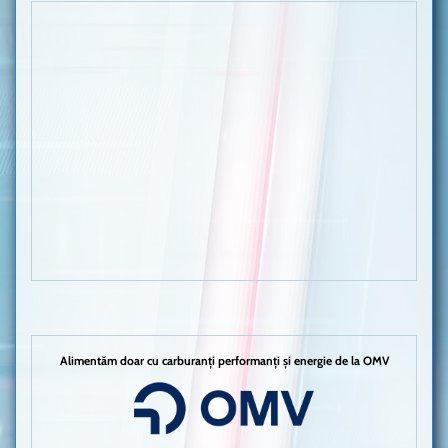
Alimentăm doar cu carburanți performanți și energie de la OMV