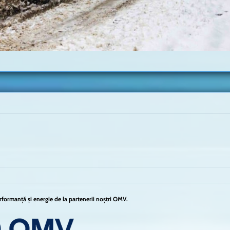
formanță și energie de la partenerii noștri OMV.