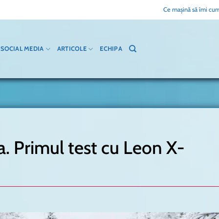
Ce mașină să îmi cum
SOCIAL MEDIA
ARTICOLE
ECHIPA
a. Primul test cu Leon X-