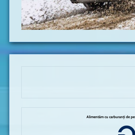
Alimentăm cu carburanți de per