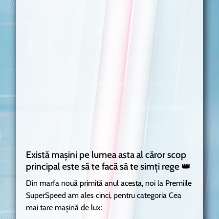
Există mașini pe lumea asta al căror scop
principal este să te facă să te simți rege 👑
Din marfa nouă primită anul acesta, noi la
Premiile
SuperSpeed
am ales cinci, pentru categoria Cea
mai tare mașină de lux: