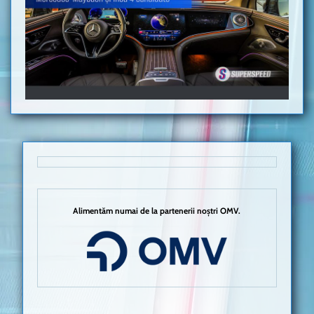
Alimentăm numai de la partenerii noștri OMV.