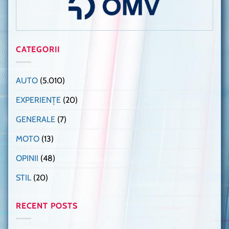
CATEGORII
AUTO
(5.010)
EXPERIENȚE
(20)
GENERALE
(7)
MOTO
(13)
OPINII
(48)
STIL
(20)
RECENT POSTS