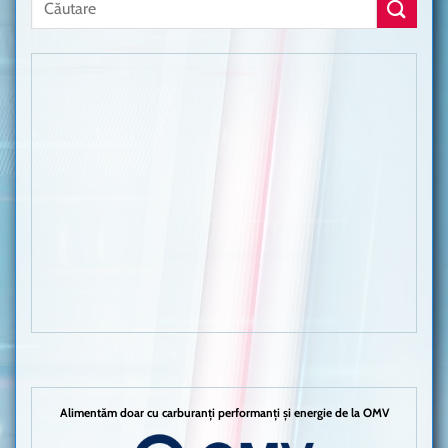
Alimentăm doar cu carburanți performanți și energie de la OMV