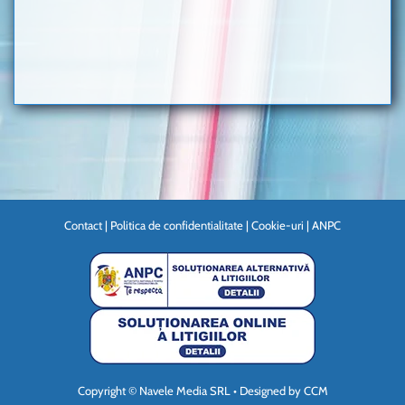
Contact
|
Politica de confidentialitate
|
Cookie-uri
|
ANPC
Copyright © Navele Media SRL • Designed by
CCM