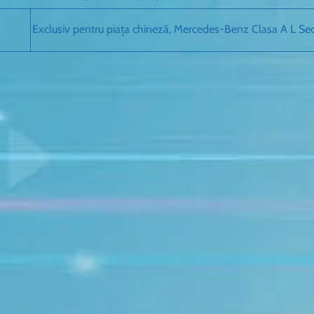
Exclusiv pentru piața chineză, Mercedes-Benz Clasa A L S