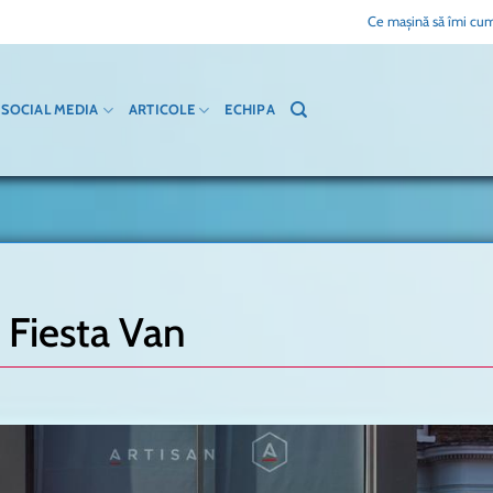
Ce mașină să îmi cum
SOCIAL MEDIA
ARTICOLE
ECHIPA
d Fiesta Van