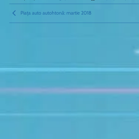
Piața auto autohtonă: martie 2018