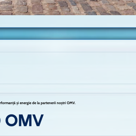
formanță și energie de la partenerii noștri OMV.