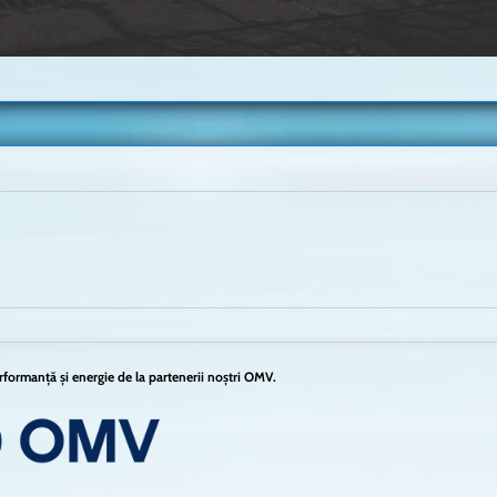
formanță și energie de la partenerii noștri OMV.