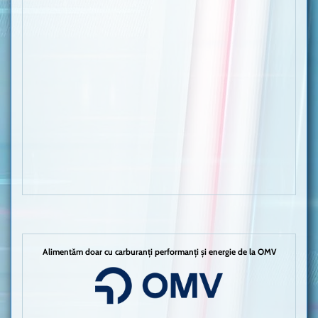
Alimentăm doar cu carburanți performanți și energie de la OMV