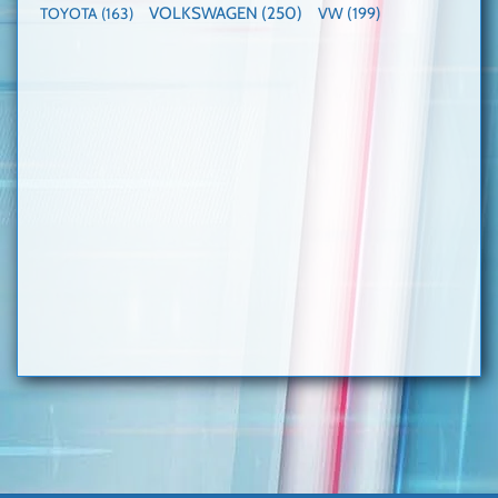
VOLKSWAGEN
(250)
VW
(199)
TOYOTA
(163)