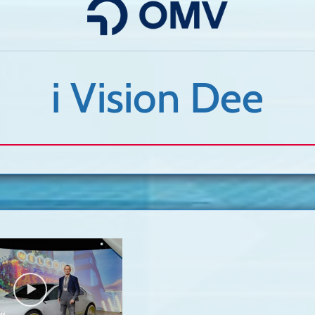
i Vision Dee