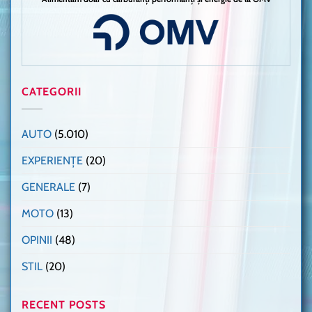
CATEGORII
AUTO
(5.010)
EXPERIENȚE
(20)
GENERALE
(7)
MOTO
(13)
OPINII
(48)
STIL
(20)
RECENT POSTS