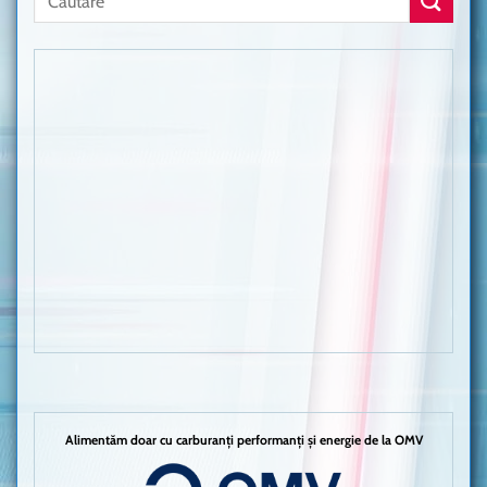
Alimentăm doar cu carburanți performanți și energie de la OMV