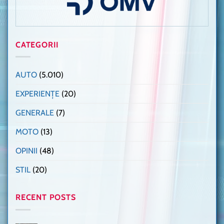
CATEGORII
AUTO
(5.010)
EXPERIENȚE
(20)
GENERALE
(7)
MOTO
(13)
OPINII
(48)
STIL
(20)
RECENT POSTS