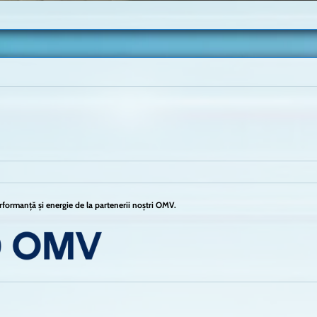
formanță și energie de la partenerii noștri OMV.