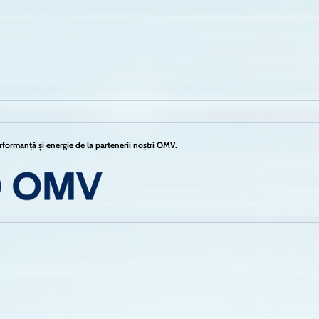
formanță și energie de la partenerii noștri OMV.