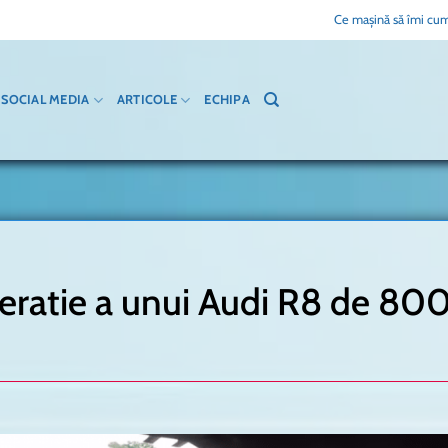
Ce mașină să îmi cum
SOCIAL MEDIA
ARTICOLE
ECHIPA
leratie a unui Audi R8 de 80