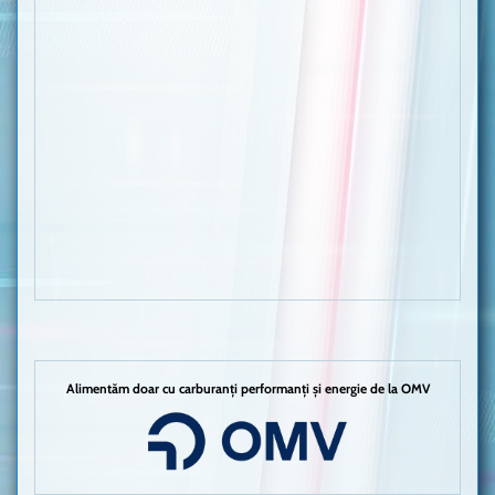
Alimentăm doar cu carburanți performanți și energie de la OMV