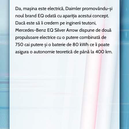
Da, mașina este electrică, Daimler promovându-și
noul brand EQ odată cu apariția acestui concept.
Dacă este să îi credem pe inginerii teutoni,
Mercedes-Benz EQ Silver Arrow dispune de două
propulsoare electrice cu o putere combinată de
750 cai putere și o baterie de 80 kWh ce îi poate
asigura o autonomie teoretică de până la 400 km.