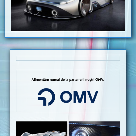
Alimentăm numai de la partenerii noștri OMV.