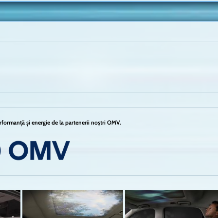
formanță și energie de la partenerii noștri OMV.