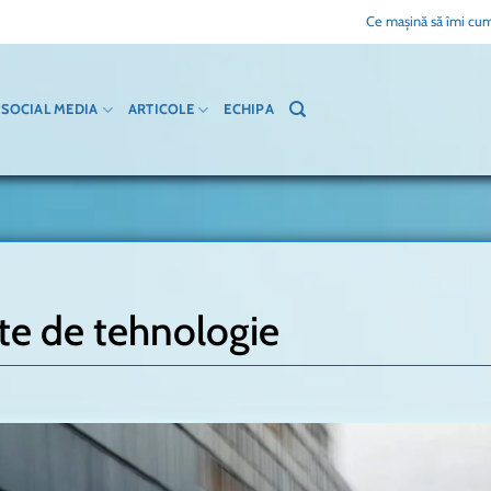
Ce mașină să îmi cum
SOCIAL MEDIA
ARTICOLE
ECHIPA
te de tehnologie