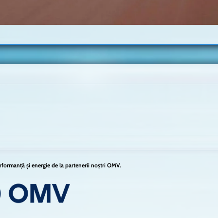
formanță și energie de la partenerii noștri OMV.