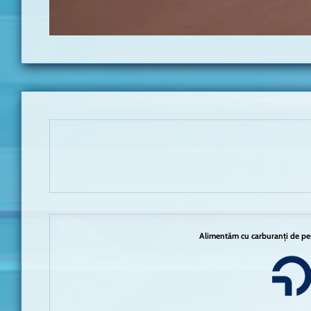
Alimentăm cu carburanți de per