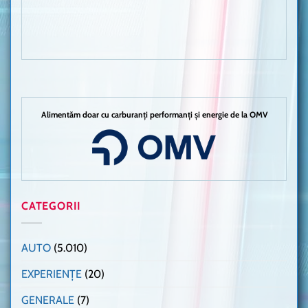
Alimentăm doar cu carburanți performanți și energie de la OMV
CATEGORII
AUTO
(5.010)
EXPERIENȚE
(20)
GENERALE
(7)