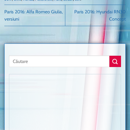
Paris 2016: Alfa Romeo Giulia,
Paris 2016: Hyundai RN30
versiuni
Concept