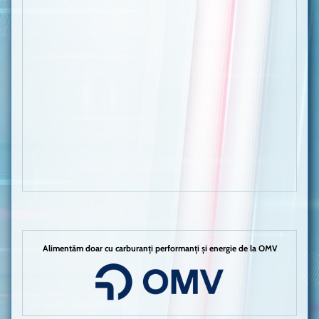
Alimentăm doar cu carburanți performanți și energie de la OMV