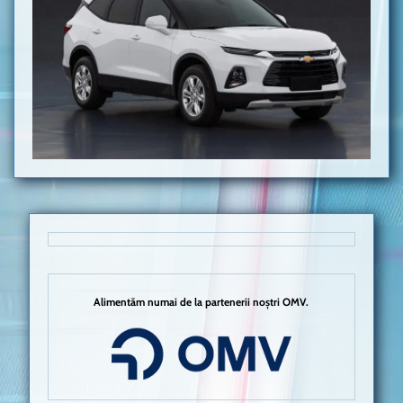
Alimentăm numai de la partenerii noștri OMV.