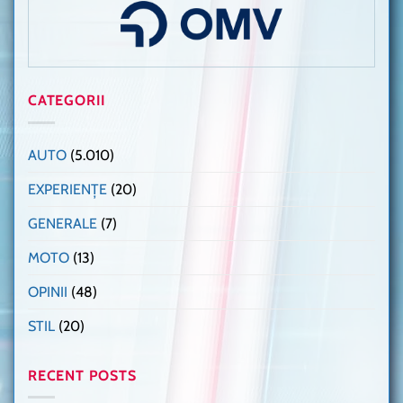
CATEGORII
AUTO
(5.010)
EXPERIENȚE
(20)
GENERALE
(7)
MOTO
(13)
OPINII
(48)
STIL
(20)
RECENT POSTS