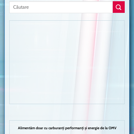
Alimentăm doar cu carburanți performanți și energie de la OMV