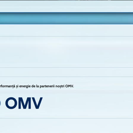
formanță și energie de la partenerii noștri OMV.