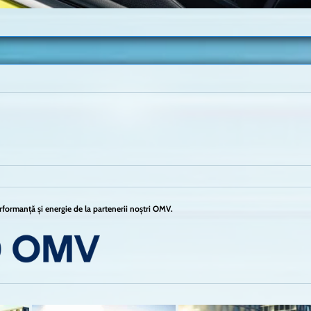
formanță și energie de la partenerii noștri OMV.