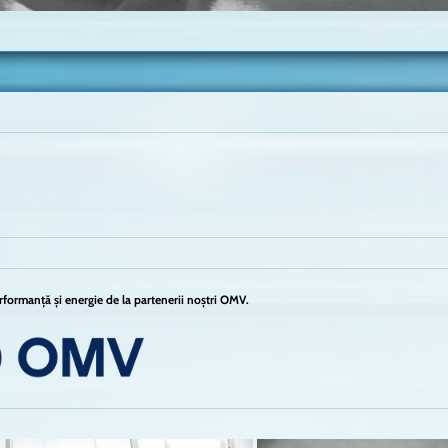
formanță și energie de la partenerii noștri OMV.