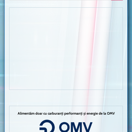
Alimentăm doar cu carburanți performanți și energie de la OMV