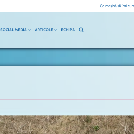
Ce mașină să îmi cum
SOCIAL MEDIA
ARTICOLE
ECHIPA