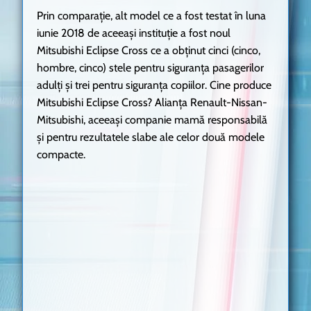
Prin comparație, alt model ce a fost testat în luna
iunie 2018 de aceeași instituție a fost noul
Mitsubishi Eclipse Cross ce a obținut cinci (cinco,
hombre, cinco) stele pentru siguranța pasagerilor
adulți și trei pentru siguranța copiilor. Cine produce
Mitsubishi Eclipse Cross? Alianța Renault-Nissan-
Mitsubishi, aceeași companie mamă responsabilă
și pentru rezultatele slabe ale celor două modele
compacte.