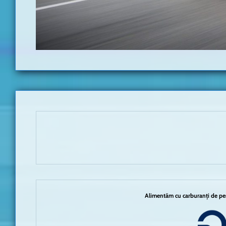
Alimentăm cu carburanți de per