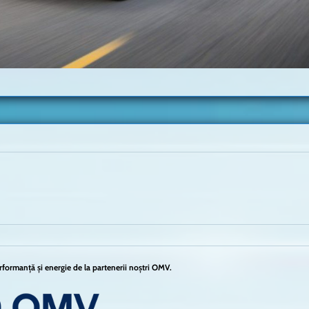
formanță și energie de la partenerii noștri OMV.