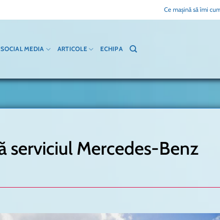
Ce mașină să îmi cum
SOCIAL MEDIA
ARTICOLE
ECHIPA
 serviciul Mercedes-Benz