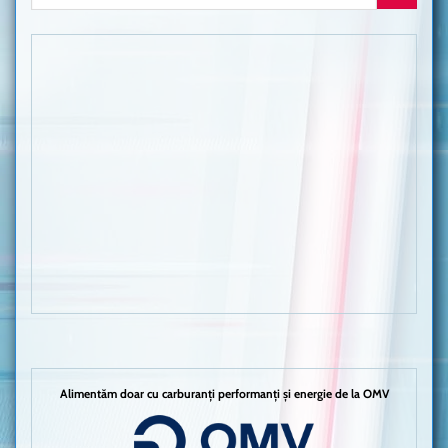
Alimentăm doar cu carburanți performanți și energie de la OMV