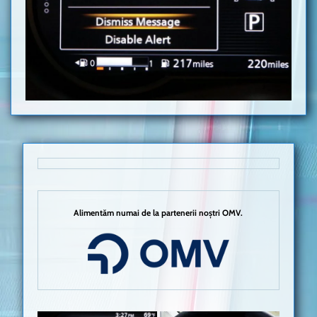
Alimentăm numai de la partenerii noștri OMV.