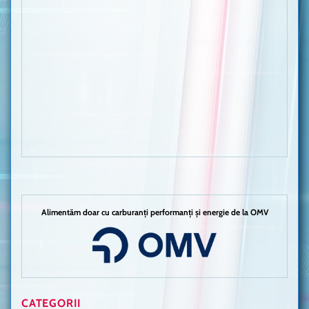
Alimentăm doar cu carburanți performanți și energie de la OMV
CATEGORII