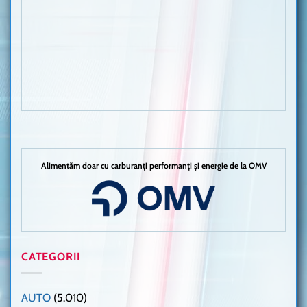
Alimentăm doar cu carburanți performanți și energie de la OMV
CATEGORII
AUTO
(5.010)